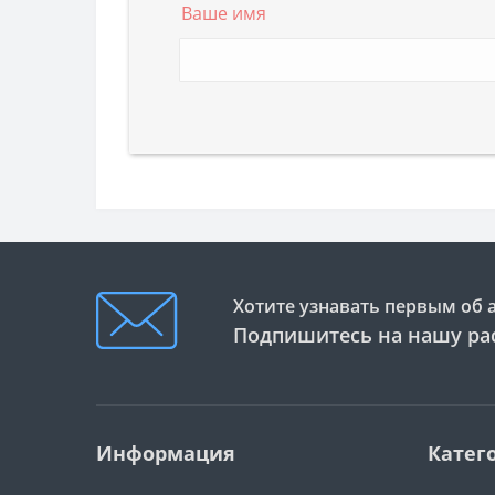
Ваше имя
Хотите узнавать первым об 
Подпишитесь на нашу ра
Информация
Катег