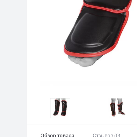
Обзор товара
Отзывов (0)