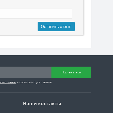
Оставить отзыв
Подписаться
соглашение
и согласен с условиями
Наши контакты