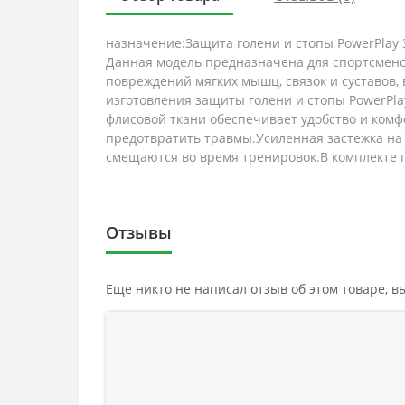
назначение:Защита голени и стопы PowerPlay 
Данная модель предназначена для спортсмено
повреждений мягких мышц, связок и суставов,
изготовления защиты голени и стопы PowerPla
флисовой ткани обеспечивает удобство и комф
предотвратить травмы.Усиленная застежка на
смещаются во время тренировок.В комплекте 
Отзывы
Еще никто не написал отзыв об этом товаре, 