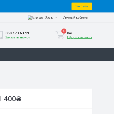
Закрыть
Язык
Личный кабинет
0
0₴
050 173 63 19
Оформить заказ
Заказать звонок
1 400₴