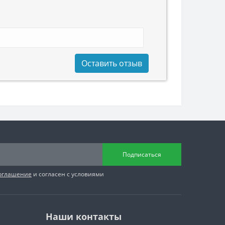
Оставить отзыв
Подписаться
соглашение
и согласен с условиями
Наши контакты