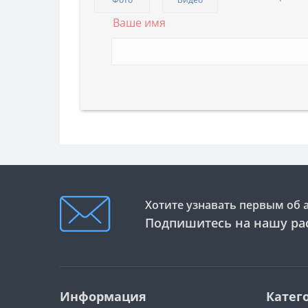
Ваше имя
Хотите узнавать первым об 
Подпишитесь на нашу ра
Информация
Катег