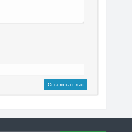
Оставить отзыв