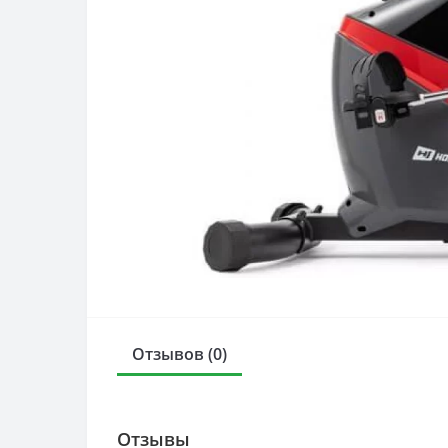
Отзывов (0)
Отзывы