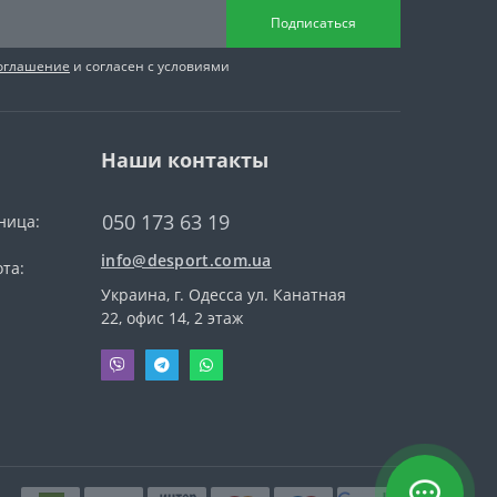
Подписаться
соглашение
и согласен с условиями
Наши контакты
050 173 63 19
ница:
info@desport.com.ua
та:
Украина, г. Одесса ул. Канатная
22, офис 14, 2 этаж