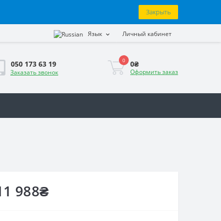
Закрыть
Язык
Личный кабинет
0
0₴
050 173 63 19
Оформить заказ
Заказать звонок
11 988₴