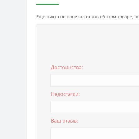
Еще никто не написал отзыв об этом товаре, 
Достоинства:
Недостатки:
Ваш отзыв: