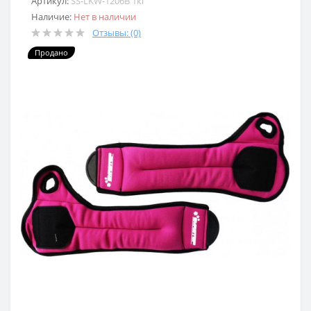
Артикул:
SS-LKW-1206B 1кг
Наличие:
Нет в наличии
Отзывы: (0)
Продано