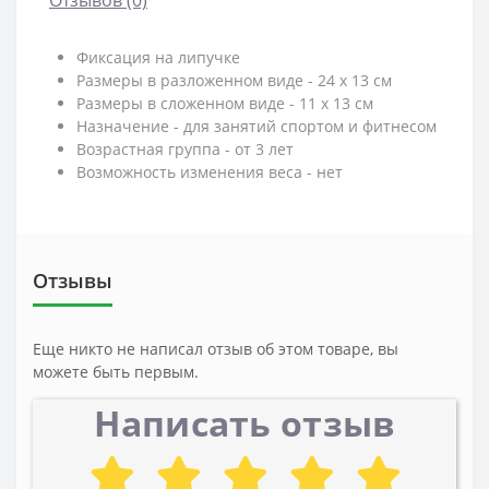
Фиксация на липучке
Размеры в разложенном виде - 24 х 13 см
Размеры в сложенном виде - 11 х 13 см
Назначение - для занятий спортом и фитнесом
Возрастная группа - от 3 лет
Возможность изменения веса - нет
Отзывы
Еще никто не написал отзыв об этом товаре, вы
можете быть первым.
Написать отзыв