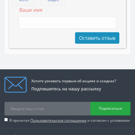
Ваше имя
Оставить отзыв
Хотите узнавать первым об акциях и скидках?
Подпишитесь на нашу рассылку
Подписаться
Я прочитал
Пользовательское соглашение
и согласен с условиями