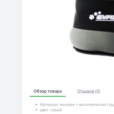
Обзор товара
Отзывов (0)
Материал: неопрен + металлическая стр
Цвет: серый.