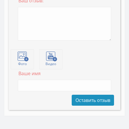
Ваш отзыв:
Фото
Видео
Ваше имя
Оставить отзыв