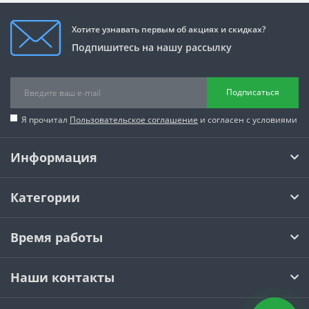
Хотите узнавать первым об акциях и скидках?
Подпишитесь на нашу рассылку
Подписаться
Я прочитал
Пользовательское соглашение
и согласен с условиями
Информация
Категории
Время работы
Наши контакты