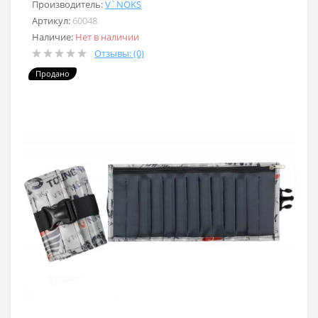
Производитель:
V`NOKS
Артикул:
60048
Наличие:
Нет в наличии
Отзывы: (0)
Продано