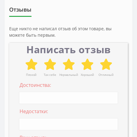
Отзывы
Еще никто не написал отзыв об этом товаре, вы
можете быть первым.
Написать отзыв
Плохой
Так себе
Нормальный
Хороший
Отличный
Достоинства:
Недостатки: