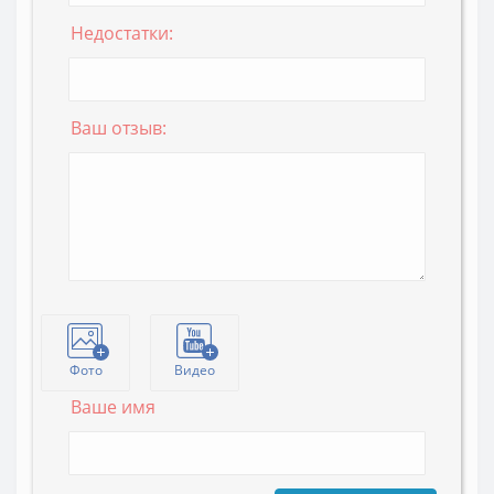
Недостатки:
Ваш отзыв:
Фото
Видео
Ваше имя