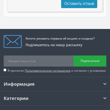
Оставить отзыв
Хотите узнавать первым об акциях и скидках?
Подпишитесь на нашу рассылку
Подписаться
Я прочитал
Пользовательское соглашение
и согласен с условиями
Информация
Категории