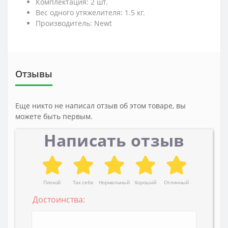
Комплектация: 2 шт.
Вес одного утяжелителя: 1.5 кг.
Производитель: Newt
Отзывы
Еще никто не написал отзыв об этом товаре, вы
можете быть первым.
Написать отзыв
Плохой
Так себе
Нормальный
Хороший
Отличный
Достоинства: