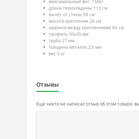
максимальный вес: 150кг
длина перекладины 110 см
вылет от стены 58 см
высота крепления 26 см
ширина между креплениями 60 см
профиль 30х30 мм
труба 27 мм
толщина металла 2,5 мм
вес 5 кг
Отзывы
Еще никто не написал отзыв об этом товаре, 