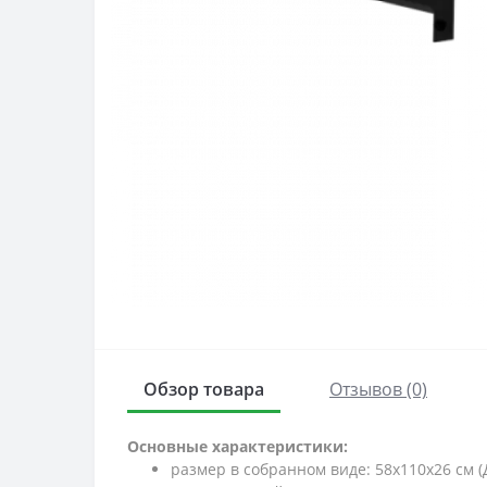
Обзор товара
Отзывов (0)
Основные характеристики:
размер в собранном виде: 58х110х26 см 