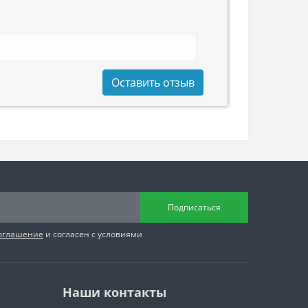
Оставить отзыв
Подписаться
соглашение
и согласен с условиями
Наши контакты