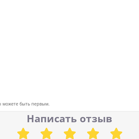
вы можете быть первым.
Написать отзыв