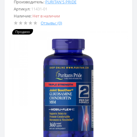
Производитель:
PURITAN'S PRIDE
Артикул:
11431-01
Наличие:
Нет в наличии
Отзывы: (0)
Продано