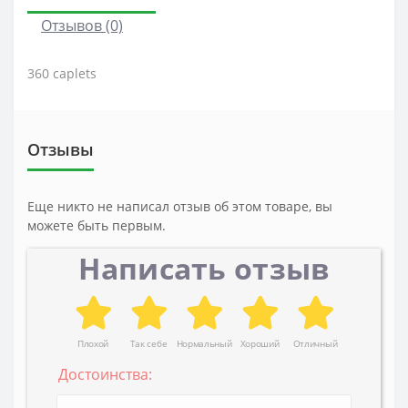
Отзывов (0)
360 caplets
Отзывы
Еще никто не написал отзыв об этом товаре, вы
можете быть первым.
Написать отзыв
Плохой
Так себе
Нормальный
Хороший
Отличный
Достоинства: