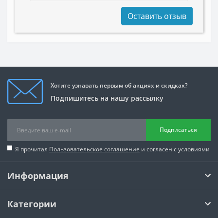
Оставить отзыв
Хотите узнавать первым об акциях и скидках?
Подпишитесь на нашу рассылку
Подписаться
Я прочитал
Пользовательское соглашение
и согласен с условиями
Информация
Категории