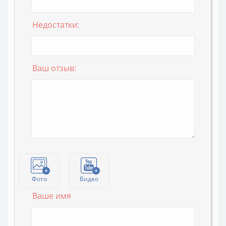
Недостатки:
Ваш отзыв:
Фото
Видео
Ваше имя