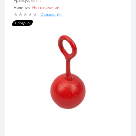
Артикул:
60147
Наличие:
Нет в наличии
Отзывы: (0)
Продано