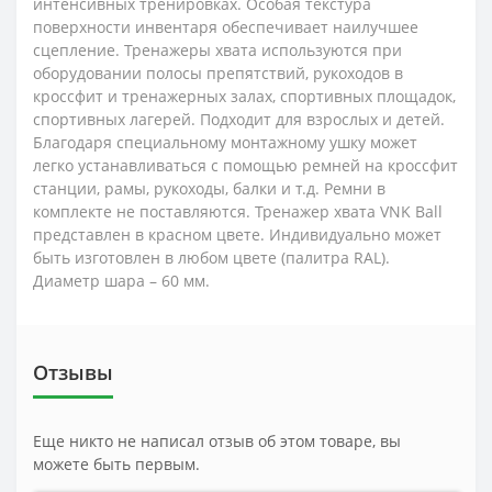
интенсивных тренировках. Особая текстура
поверхности инвентаря обеспечивает наилучшее
сцепление. Тренажеры хвата используются при
оборудовании полосы препятствий, рукоходов в
кроссфит и тренажерных залах, спортивных площадок,
спортивных лагерей. Подходит для взрослых и детей.
Благодаря специальному монтажному ушку может
легко устанавливаться с помощью ремней на кроссфит
станции, рамы, рукоходы, балки и т.д. Ремни в
комплекте не поставляются. Тренажер хвата VNK Ball
представлен в красном цвете. Индивидуально может
быть изготовлен в любом цвете (палитра RAL).
Диаметр шара – 60 мм.
Отзывы
Еще никто не написал отзыв об этом товаре, вы
можете быть первым.