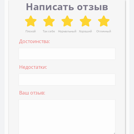
Написать отзыв
Плохой
Так себе
Нормальный
Хороший
Отличный
Достоинства:
Недостатки:
Ваш отзыв: