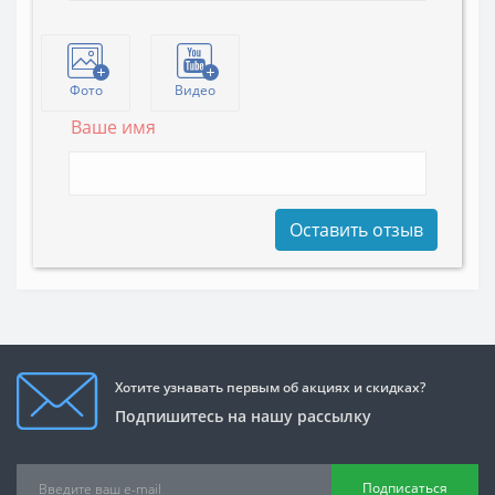
Фото
Видео
Ваше имя
Оставить отзыв
Хотите узнавать первым об акциях и скидках?
Подпишитесь на нашу рассылку
Подписаться