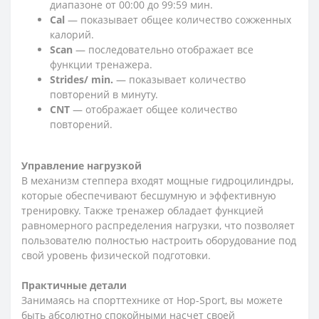
диапазоне от 00:00 до 99:59 мин.
Cal
— показывает общее количество сожженных
калорий.
Scan
— последовательно отображает все
функции тренажера.
Strides/ min.
— показывает количество
повторений в минуту.
CNT
— отображает общее количество
повторений.
Управление нагрузкой
В механизм степпера входят мощные гидроцилиндры,
которые обеспечивают бесшумную и эффективную
тренировку. Также тренажер обладает функцией
равномерного распределения нагрузки, что позволяет
пользователю полностью настроить оборудование под
свой уровень физической подготовки.
Практичные детали
Занимаясь на спорттехнике от Hop-Sport, вы можете
быть абсолютно спокойными насчет своей