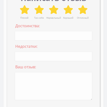
Плохой
Так себе
Нормальный
Хороший
Отличный
Достоинства:
Недостатки:
Ваш отзыв: