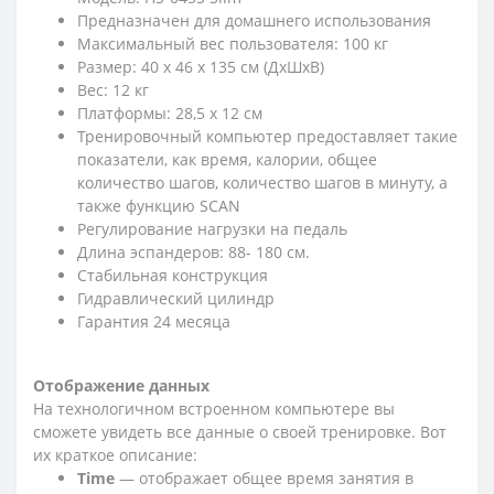
Предназначен для домашнего использования
Максимальный вес пользователя: 100 кг
Размер: 40 х 46 х 135 см (ДхШхВ)
Вес: 12 кг
Платформы: 28,5 х 12 см
Тренировочный компьютер предоставляет такие
показатели, как время, калории, общее
количество шагов, количество шагов в минуту, а
также функцию SCAN
Регулирование нагрузки на педаль
Длина эспандеров: 88- 180 см.
Стабильная конструкция
Гидравлический цилиндр
Гарантия 24 месяца
Отображение данных
На технологичном встроенном компьютере вы
сможете увидеть все данные о своей тренировке. Вот
их краткое описание:
Time
— отображает общее время занятия в