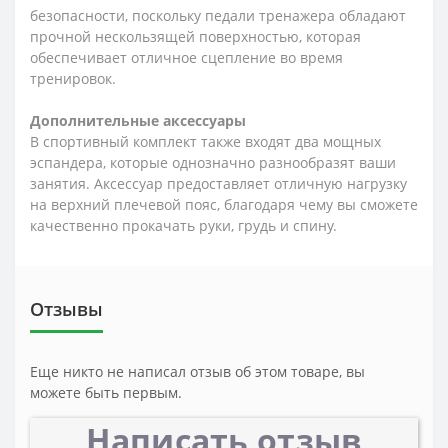
безопасности, поскольку педали тренажера обладают
прочной нескользящей поверхностью, которая
обеспечивает отличное сцепление во время
тренировок.
Дополнительные аксессуары
В спортивный комплект также входят два мощных
эспандера, которые однозначно разнообразят ваши
занятия. Аксессуар предоставляет отличную нагрузку
на верхний плечевой пояс, благодаря чему вы сможете
качественно прокачать руки, грудь и спину.
Отзывы
Еще никто не написал отзыв об этом товаре, вы
можете быть первым.
Написать отзыв