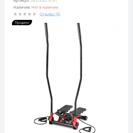
Артикул:
5902308216761
Наличие:
Нет в наличии
Отзывы: (0)
Продано