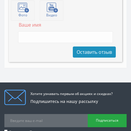
Фото
Видео
Ваше имя
Оставить отзыв
Хотите узнавать первым об акциях и скидках?
Подпишитесь на нашу рассылку
Подписаться