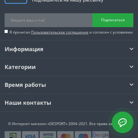
Подписаться
Я прочитал
Пользовательское соглашение
и согласен с условиями
Информация
Категории
Время работы
Наши контакты
© Интернет-магазин
«DESPORT»
2004–2021. Все права защищены.