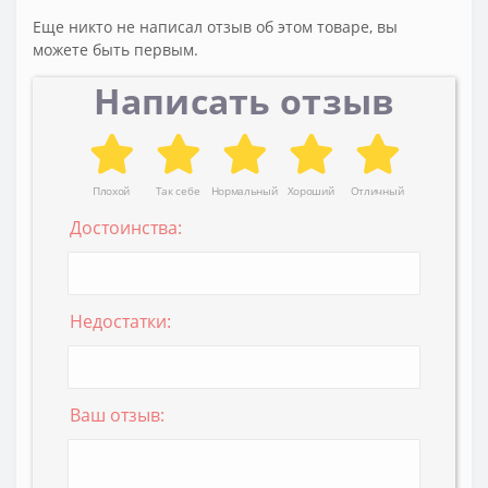
Еще никто не написал отзыв об этом товаре, вы
можете быть первым.
Написать отзыв
Плохой
Так себе
Нормальный
Хороший
Отличный
Достоинства:
Недостатки:
Ваш отзыв: