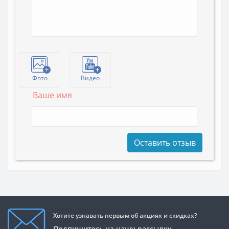
Фото
Видео
Ваше имя
Оставить отзыв
Хотите узнавать первым об акциях и скидках?
Подпишитесь на нашу рассылку