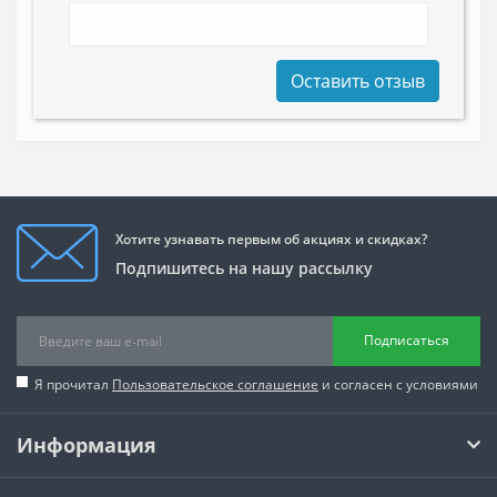
Оставить отзыв
Хотите узнавать первым об акциях и скидках?
Подпишитесь на нашу рассылку
Подписаться
Я прочитал
Пользовательское соглашение
и согласен с условиями
Информация