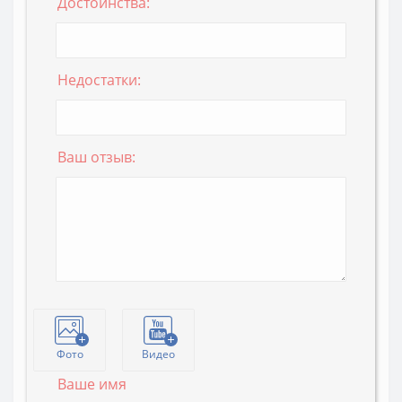
Достоинства:
Недостатки:
Ваш отзыв:
Фото
Видео
Ваше имя