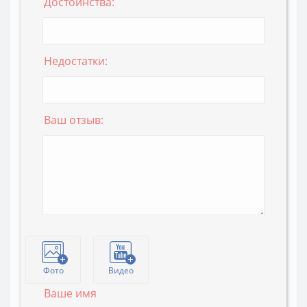
Достоинства:
Недостатки:
Ваш отзыв:
Фото
Видео
Ваше имя