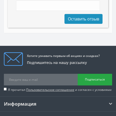
Оставить отзыв
Хотите узнавать первым об акциях и скидках?
Подпишитесь на нашу рассылку
Подписаться
Я прочитал
Пользовательское соглашение
и согласен с условиями
Информация