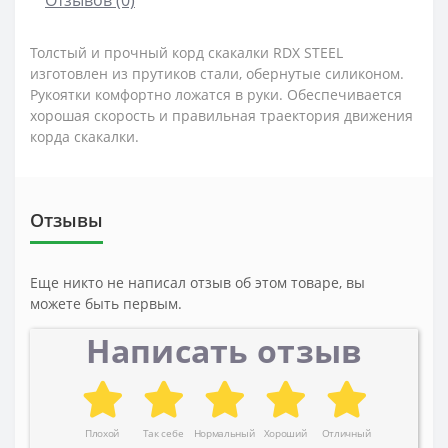
Толстый и прочный корд скакалки RDX STEEL
изготовлен из прутиков стали, обернутые силиконом.
Рукоятки комфортно ложатся в руки. Обеспечивается
хорошая скорость и правильная траектория движения
корда скакалки.
Отзывы
Еще никто не написал отзыв об этом товаре, вы
можете быть первым.
Написать отзыв
Плохой
Так себе
Нормальный
Хороший
Отличный