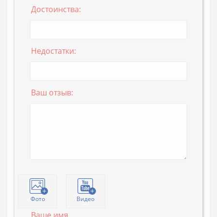
Достоинства:
Недостатки:
Ваш отзыв:
Фото
Видео
Ваше имя