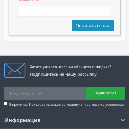
Оставить отзыв
Хотите узнавать первым об акциях и скидках?
Подпишитесь на нашу рассылку
Подписаться
Я прочитал
Пользовательское соглашение
и согласен с условиями
Информация