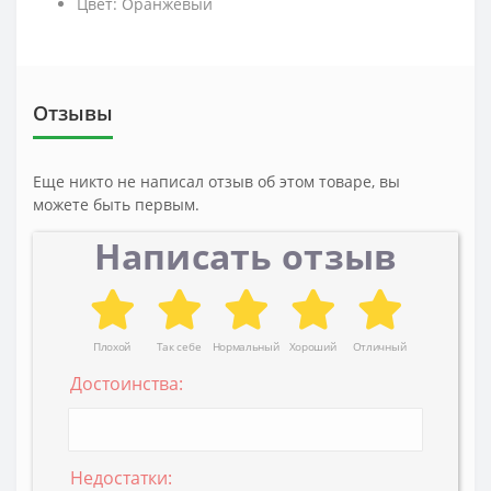
Цвет: Оранжевый
Отзывы
Еще никто не написал отзыв об этом товаре, вы
можете быть первым.
Написать отзыв
Плохой
Так себе
Нормальный
Хороший
Отличный
Достоинства:
Недостатки: