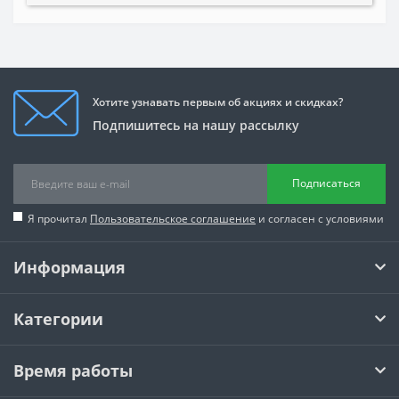
Хотите узнавать первым об акциях и скидках?
Подпишитесь на нашу рассылку
Подписаться
Я прочитал
Пользовательское соглашение
и согласен с условиями
Информация
Категории
Время работы