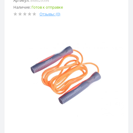
Артикул:
848629594
Наличие:
Готов к отправке
Отзывы: (0)