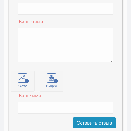
Ваш отзыв:
Фото
Видео
Ваше имя
Оставить отзыв