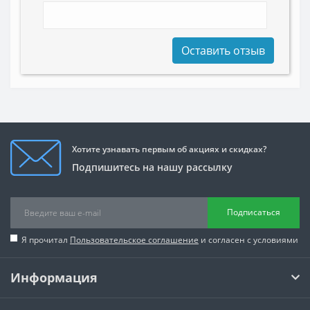
Оставить отзыв
Хотите узнавать первым об акциях и скидках?
Подпишитесь на нашу рассылку
Подписаться
Я прочитал
Пользовательское соглашение
и согласен с условиями
Информация