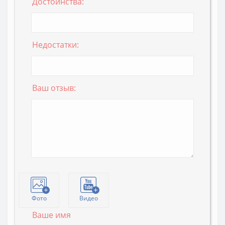
Достоинства:
Недостатки:
Ваш отзыв:
Фото
Видео
Ваше имя