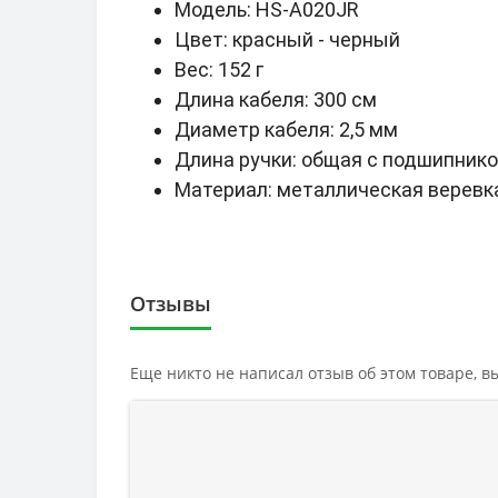
Модель: HS-A020JR
Цвет: красный - черный
Вес: 152 г
Длина кабеля: 300 см
Диаметр кабеля: 2,5 мм
Длина ручки: общая с подшипнико
Материал: металлическая веревк
Отзывы
Еще никто не написал отзыв об этом товаре, 