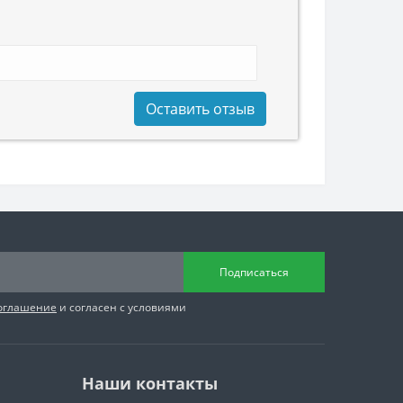
Оставить отзыв
Подписаться
соглашение
и согласен с условиями
Наши контакты