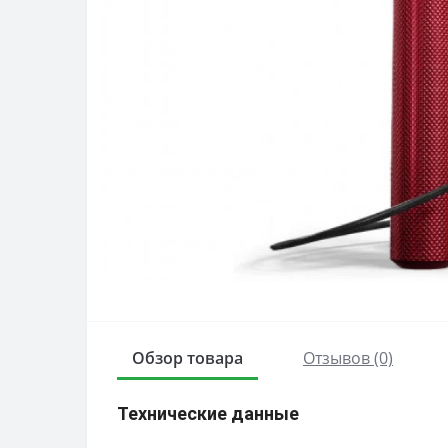
Обзор товара
Отзывов (0)
Технические данные