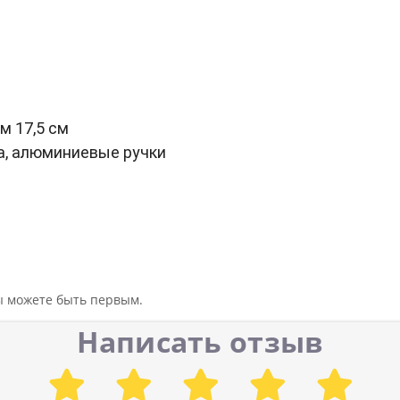
м 17,5 см
а, алюминиевые ручки
вы можете быть первым.
Написать отзыв