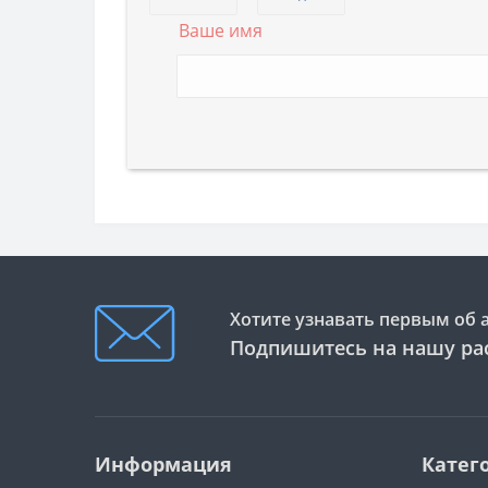
Ваше имя
Хотите узнавать первым об 
Подпишитесь на нашу ра
Информация
Катег