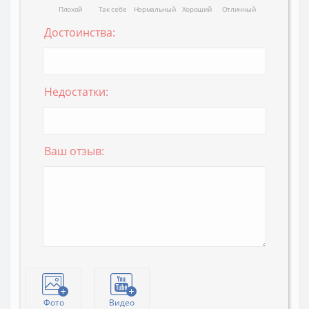
Плохой
Так себе
Нормальный
Хороший
Отличный
Достоинства:
Недостатки:
Ваш отзыв:
Фото
Видео