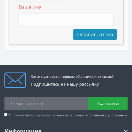
Ваше имя
Оставить отзыв
Хотите узнавать первым об акциях и скидках?
Подпишитесь на нашу рассылку
Подписаться
Я прочитал
Пользовательское соглашение
и согласен с условиями
Информация