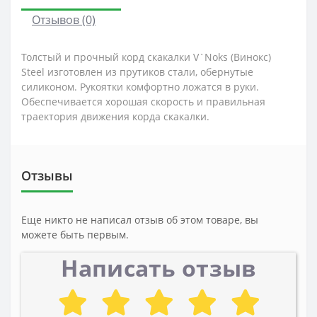
Отзывов (0)
Толстый и прочный корд скакалки V`Noks (Винокс)
Steel изготовлен из прутиков стали, обернутые
силиконом. Рукоятки комфортно ложатся в руки.
Обеспечивается хорошая скорость и правильная
траектория движения корда скакалки.
Отзывы
Еще никто не написал отзыв об этом товаре, вы
можете быть первым.
Написать отзыв