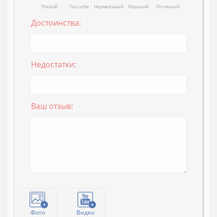
Плохой
Так себе
Нормальный
Хороший
Отличный
Достоинства:
Недостатки:
Ваш отзыв:
Фото
Видео