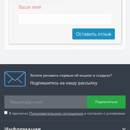
Ваше имя
Оставить отзыв
Хотите узнавать первым об акциях и скидках?
Подпишитесь на нашу рассылку
Подписаться
Я прочитал
Пользовательское соглашение
и согласен с условиями
Информация