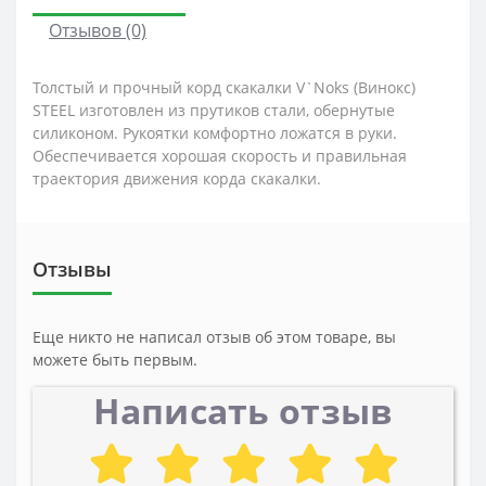
Отзывов (0)
Толстый и прочный корд скакалки V`Noks (Винокс)
STEEL изготовлен из прутиков стали, обернутые
силиконом. Рукоятки комфортно ложатся в руки.
Обеспечивается хорошая скорость и правильная
траектория движения корда скакалки.
Отзывы
Еще никто не написал отзыв об этом товаре, вы
можете быть первым.
Написать отзыв