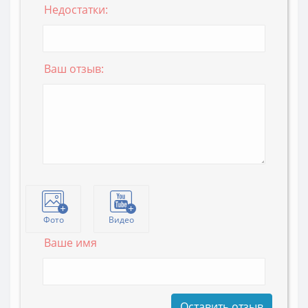
Недостатки:
Ваш отзыв:
Фото
Видео
Ваше имя
Оставить отзыв