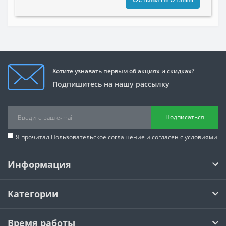
Хотите узнавать первым об акциях и скидках?
Подпишитесь на нашу рассылку
Подписаться
Я прочитал
Пользовательское соглашение
и согласен с условиями
Информация
Категории
Время работы