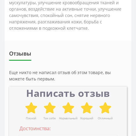
мускулатуры, улучшение кровообращения тканей и
органов, воздействие на активные точки, улучшение
самочувствия, спокойный сон, снятие нервного
напряжения, разглаживания кожи, борьба с
отложениями в подкожной клетчатке.
Отзывы
Еще никто не написал отзыв об этом товаре, вы
можете быть первым.
Написать отзыв
Плохой
Так себе
Нормальный
Хороший
Отличный
Достоинства: