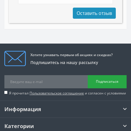
Оставить отзыв
Хотите узнавать первым об акциях и скидках?
Подпишитесь на нашу рассылку
Подписаться
Я прочитал
Пользовательское соглашение
и согласен с условиями
Информация
Категории