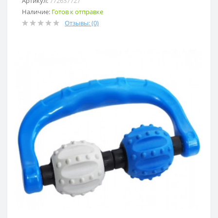
Артикул:
772637727
Наличие:
Готов к отправке
Отзывы: (0)