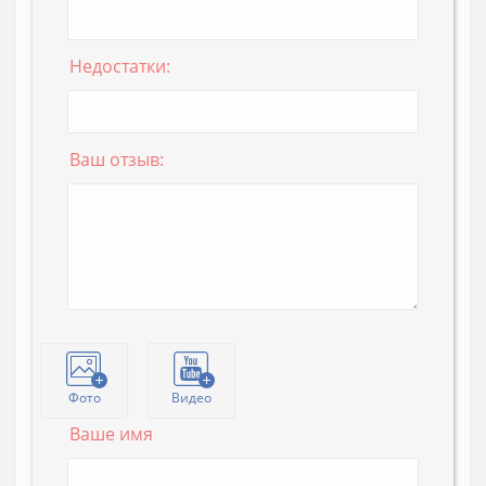
Недостатки:
Ваш отзыв:
Фото
Видео
Ваше имя