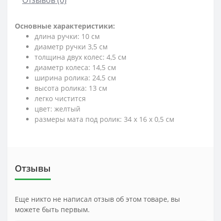
Основные характеристики:
длина ручки: 10 см
диаметр ручки 3,5 см
толщина двух колес: 4,5 см
диаметр колеса: 14,5 см
ширина ролика: 24,5 см
высота ролика: 13 см
легко чистится
цвет: желтый
размеры мата под ролик: 34 х 16 х 0,5 см
Отзывы
Еще никто не написал отзыв об этом товаре, вы
можете быть первым.