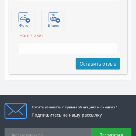
Фото
Видео
Ваше имя
Оставить отзыв
Хотите узнавать первым об акциях и скидках?
Подпишитесь на нашу рассылку
Подписаться