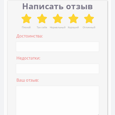
Написать отзыв
Плохой
Так себе
Нормальный
Хороший
Отличный
Достоинства:
Недостатки:
Ваш отзыв: