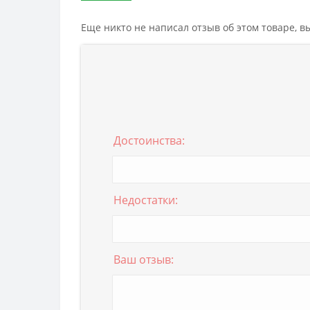
Еще никто не написал отзыв об этом товаре, 
Достоинства:
Недостатки:
Ваш отзыв: