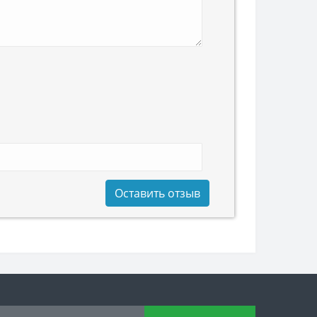
Оставить отзыв