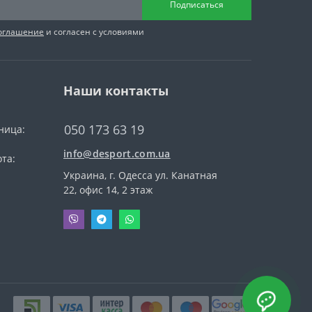
Подписаться
соглашение
и согласен с условиями
Наши контакты
050 173 63 19
ница:
info@desport.com.ua
та:
Украина, г. Одесса ул. Канатная
22, офис 14, 2 этаж