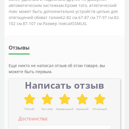
автоматическим застежкам.Кроме того, атлетический
пояс может быть дополнительно устройств цепью для
отягощений.обхват талии62-82 см.67-87 см.77-97 см.82-
102 см.87-107 см.Размер поясаXSSMLXL
Отзывы
Еще никто не написал отзыв об этом товаре, вы
можете быть первым.
Написать отзыв
Плохой
Так себе
Нормальный
Хороший
Отличный
Достоинства: