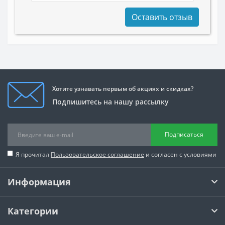
Оставить отзыв
Хотите узнавать первым об акциях и скидках?
Подпишитесь на нашу рассылку
Подписаться
Я прочитал
Пользовательское соглашение
и согласен с условиями
Информация
Категории