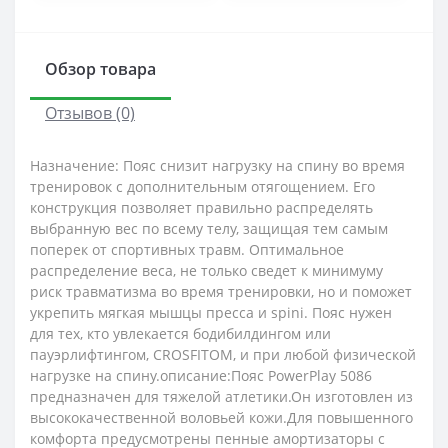
Обзор товара
Отзывов (0)
Назначение: Пояс снизит нагрузку на спину во время
тренировок с дополнительным отягощением. Его
конструкция позволяет правильно распределять
выбранную вес по всему телу, защищая тем самым
поперек от спортивных травм. Оптимальное
распределение веса, не только сведет к минимуму
риск травматизма во время тренировки, но и поможет
укрепить мягкая мышцы пресса и spini. Пояс нужен
для тех, кто увлекается бодибилдингом или
пауэрлифтингом, CROSFITOM, и при любой физической
нагрузке на спину.описание:Пояс PowerPlay 5086
предназначен для тяжелой атлетики.Он изготовлен из
высококачественной воловьей кожи.Для повышенного
комфорта предусмотрены пенные амортизаторы с