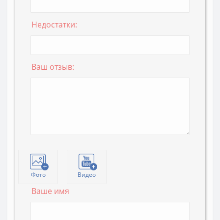
Недостатки:
Ваш отзыв:
Фото
Видео
Ваше имя