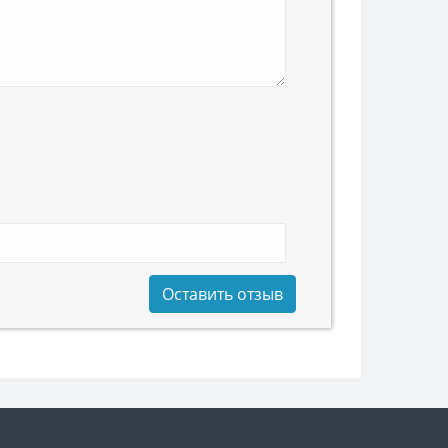
Оставить отзыв