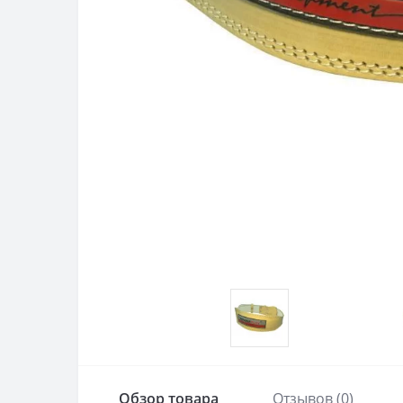
Обзор товара
Отзывов (0)