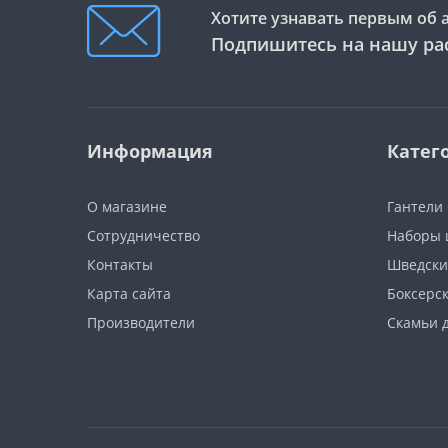
Хотите узнавать первым об 
Подпишитесь на нашу ра
Информация
Катег
О магазине
Гантели
Сотрудничество
Наборы 
Контакты
Шведски
Карта сайта
Боксерс
Производители
Скамьи 