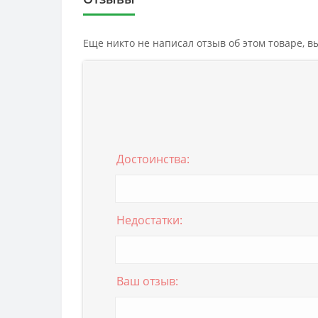
Еще никто не написал отзыв об этом товаре, 
Достоинства:
Недостатки:
Ваш отзыв: