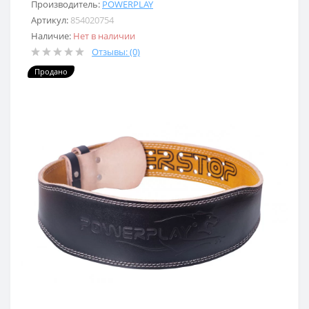
Производитель:
POWERPLAY
Артикул:
854020754
Наличие:
Нет в наличии
Отзывы: (0)
Продано