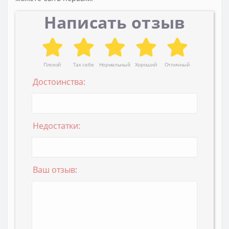
Написать отзыв
Плохой
Так себе
Нормальный
Хороший
Отличный
Достоинства:
Недостатки:
Ваш отзыв: