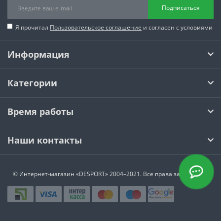
Подписаться
Я прочитал
Пользовательское соглашение
и согласен с условиями
Информация
Категории
Время работы
Наши контакты
© Интернет-магазин
«DESPORT»
2004–2021. Все права защищены.