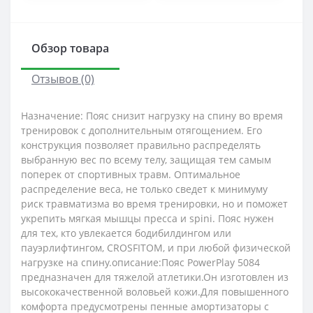
Обзор товара
Отзывов (0)
Назначение: Пояс снизит нагрузку на спину во время
тренировок с дополнительным отягощением. Его
конструкция позволяет правильно распределять
выбранную вес по всему телу, защищая тем самым
поперек от спортивных травм. Оптимальное
распределение веса, не только сведет к минимуму
риск травматизма во время тренировки, но и поможет
укрепить мягкая мышцы пресса и spini. Пояс нужен
для тех, кто увлекается бодибилдингом или
пауэрлифтингом, CROSFITOM, и при любой физической
нагрузке на спину.описание:Пояс PowerPlay 5084
предназначен для тяжелой атлетики.Он изготовлен из
высококачественной воловьей кожи.Для повышенного
комфорта предусмотрены пенные амортизаторы с