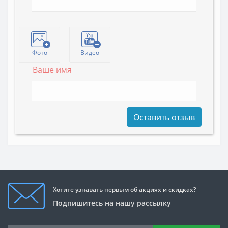
Фото
Видео
Ваше имя
Оставить отзыв
Хотите узнавать первым об акциях и скидках?
Подпишитесь на нашу рассылку