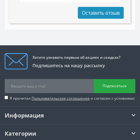
Оставить отзыв
Хотите узнавать первым об акциях и скидках?
Подпишитесь на нашу рассылку
Подписаться
Я прочитал
Пользовательское соглашение
и согласен с условиями
Информация
Категории