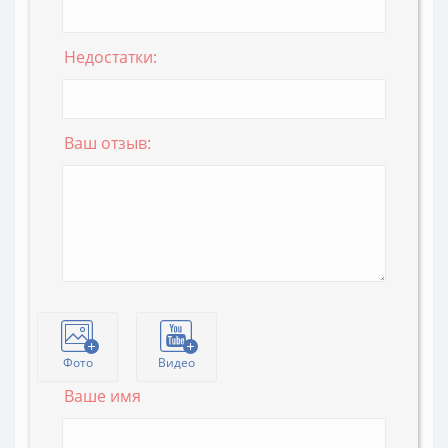
Недостатки:
Ваш отзыв:
Фото
Видео
Ваше имя