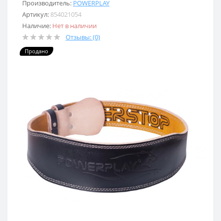
Производитель:
POWERPLAY
Артикул:
854021054
Наличие:
Нет в наличии
Отзывы: (0)
Продано