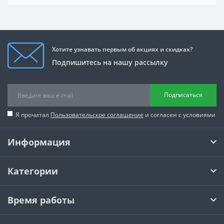
Хотите узнавать первым об акциях и скидках?
Подпишитесь на нашу рассылку
Подписаться
Я прочитал
Пользовательское соглашение
и согласен с условиями
Информация
Категории
Время работы