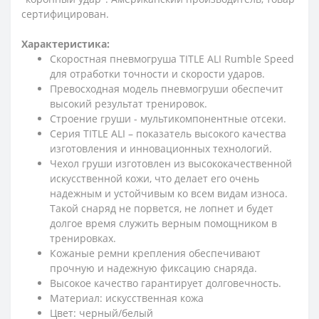
сертифицирован.
Характеристика:
Скоростная пневмогруша TITLE ALI Rumble Speed
для отработки точности и скорости ударов.
Превосходная модель пневмогруши обеспечит
высокий результат тренировок.
Строение груши - мультикомпонентные отсеки.
Серия TITLE ALI – показатель высокого качества
изготовления и инновационных технологий.
Чехол груши изготовлен из высококачественной
искусственной кожи, что делает его очень
надежным и устойчивым ко всем видам износа.
Такой снаряд не порвется, не лопнет и будет
долгое время служить верным помощником в
тренировках.
Кожаные ремни крепления обеспечивают
прочную и надежную фиксацию снаряда.
Высокое качество гарантирует долговечность.
Материал: искусственная кожа
Цвет: черный/белый