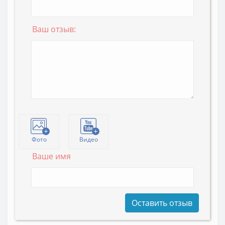
Ваш отзыв:
Фото
Видео
Ваше имя
Оставить отзыв