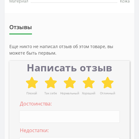
Материал
Кожа
Отзывы
Еще никто не написал отзыв об этом товаре, вы
можете быть первым.
Написать отзыв
Плохой
Так себе
Нормальный
Хороший
Отличный
Достоинства:
Недостатки: