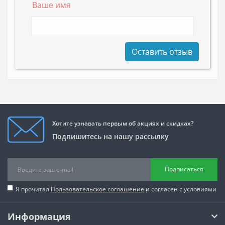
Ваше имя
Оставить отзыв
Хотите узнавать первым об акциях и скидках?
Подпишитесь на нашу рассылку
Подписаться
Я прочитал
Пользовательское соглашение
и согласен с условиями
Информация