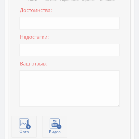
Достоинства:
Недостатки:
Ваш отзыв:
Фото
Видео