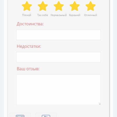
Плохой
Так себе
Нормальный
Хороший
Отличный
Достоинства:
Недостатки:
Ваш отзыв: