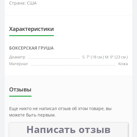
Страна: США
Характеристики
БОКСЕРСКАЯ ГРУША
Диаметр
S: 7" (18 см.) M: 9" (23 см.)
Материал
Кожа
Отзывы
Еще никто не написал отзыв об этом товаре, вы
можете быть первым.
Написать отзыв