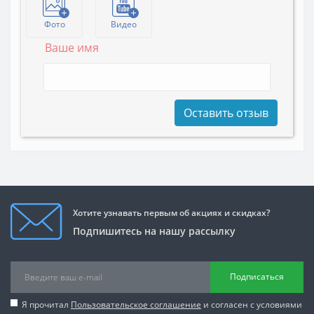
Фото
Видео
Ваше имя
Оставить отзыв
Хотите узнавать первым об акциях и скидках?
Подпишитесь на нашу рассылку
Подписаться
Я прочитал
Пользовательское соглашение
и согласен с условиями