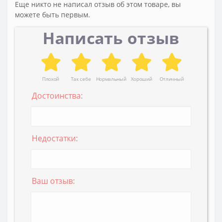
Еще никто не написал отзыв об этом товаре, вы
можете быть первым.
Написать отзыв
Плохой
Так себе
Нормальный
Хороший
Отличный
Достоинства:
Недостатки:
Ваш отзыв: