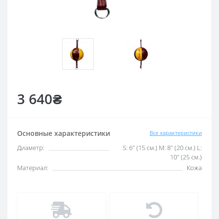
3 640₴
Основные характеристики
Все характеристики
Диаметр:
S: 6" (15 см.) M: 8" (20 см.) L:
10" (25 см.)
Материал:
Кожа