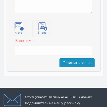
Фото
Видео
Ваше имя
Оставить отзыв
Хотите узнавать первым об акциях и скидках?
Подпишитесь на нашу рассылку