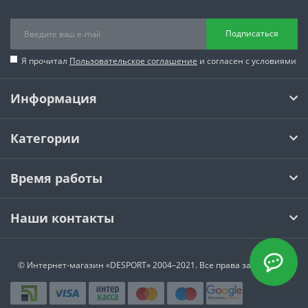
Подписаться
Я прочитал
Пользовательское соглашение
и согласен с условиями
Информация
Категории
Время работы
Наши контакты
© Интернет-магазин
«DESPORT»
2004–2021. Все права защищены.