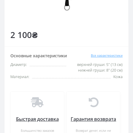
2 100₴
Основные характеристики
Все характеристики
Диаметр:
верхней груши: 5" (13 см)
нижней груши: 8" (20 см)
Материал:
Кожа
Быстрая доставка
Гарантия возврата
Большинство заказов
Возврат денег, если не