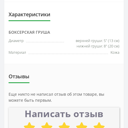
Характеристики
БОКСЕРСКАЯ ГРУША
Диаметр
верхней груши: 5" (13 см)
нижней груши: 8" (20 см)
Материал
Кожа
Отзывы
Еще никто не написал отзыв об этом товаре, вы
можете быть первым.
Написать отзыв