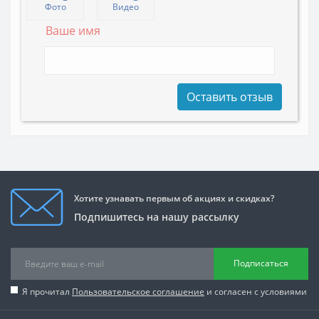
Фото
Видео
Ваше имя
Оставить отзыв
Хотите узнавать первым об акциях и скидках?
Подпишитесь на нашу рассылку
Подписаться
Я прочитал
Пользовательское соглашение
и согласен с условиями