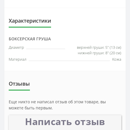
Характеристики
БОКСЕРСКАЯ ГРУША
Диаметр
верхней груши: 5" (13 см)
нижней груши: 8" (20 см)
Материал
Кожа
Отзывы
Еще никто не написал отзыв об этом товаре, вы
можете быть первым.
Написать отзыв