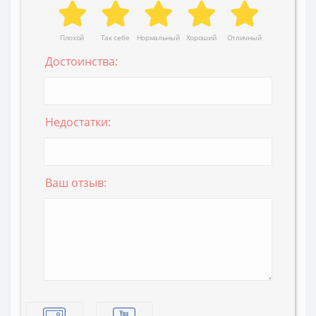
Плохой
Так себе
Нормальный
Хороший
Отличный
Достоинства:
Недостатки:
Ваш отзыв: