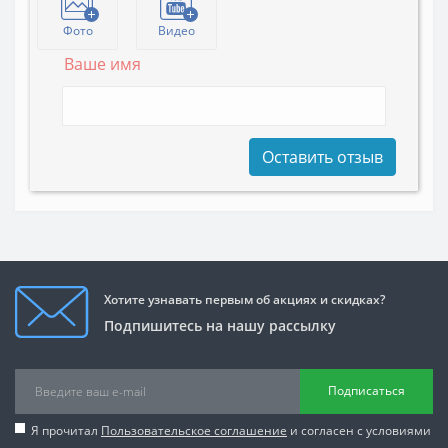
Фото
Видео
Ваше имя
Оставить отзыв
Хотите узнавать первым об акциях и скидках?
Подпишитесь на нашу рассылку
Подписаться
Я прочитал
Пользовательское соглашение
и согласен с условиями