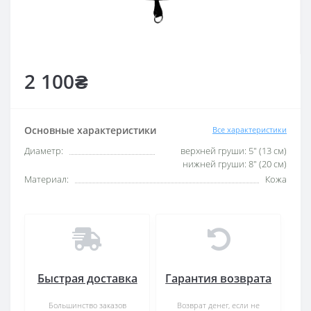
2 100₴
Основные характеристики
Все характеристики
Диаметр:
верхней груши: 5" (13 см)
нижней груши: 8" (20 см)
Материал:
Кожа
Быстрая доставка
Гарантия возврата
Большинство заказов
Возврат денег, если не