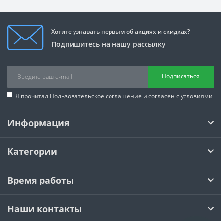
Хотите узнавать первым об акциях и скидках?
Подпишитесь на нашу рассылку
Подписаться
Я прочитал
Пользовательское соглашение
и согласен с условиями
Информация
Категории
Время работы
Наши контакты