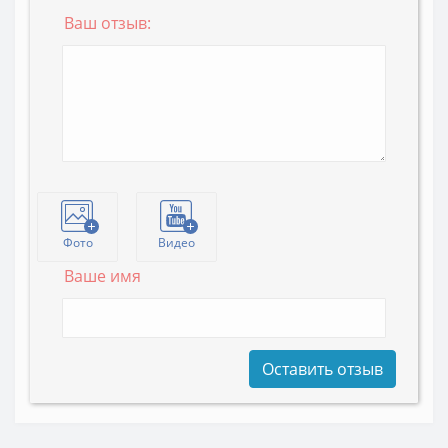
Ваш отзыв:
Фото
Видео
Ваше имя
Оставить отзыв