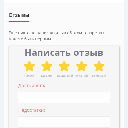
Отзывы
Еще никто не написал отзыв об этом товаре, вы
можете быть первым.
Написать отзыв
Плохой
Так себе
Нормальный
Хороший
Отличный
Достоинства:
Недостатки: