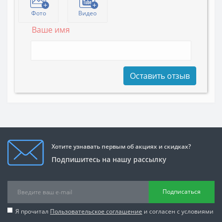
Фото
Видео
Ваше имя
Оставить отзыв
Хотите узнавать первым об акциях и скидках?
Подпишитесь на нашу рассылку
Подписаться
Я прочитал
Пользовательское соглашение
и согласен с условиями