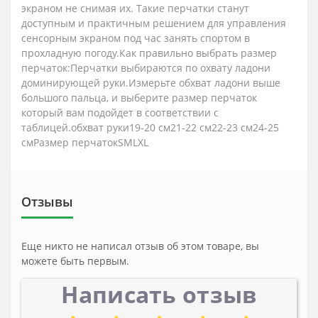
экраном не снимая их. Такие перчатки станут
доступным и практичным решением для управления
сенсорным экраном под час занять спортом в
прохладную погоду.Как правильно выбрать размер
перчаток:Перчатки выбираются по охвату ладони
доминирующей руки.Измерьте обхват ладони выше
большого пальца, и выберите размер перчаток
который вам подойдет в соответствии с
таблицей.обхват руки19-20 см21-22 см22-23 см24-25
смРазмер перчатокSMLXL
Отзывы
Еще никто не написал отзыв об этом товаре, вы
можете быть первым.
Написать отзыв