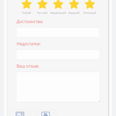
Плохой
Так себе
Нормальный
Хороший
Отличный
Достоинства:
Недостатки:
Ваш отзыв: