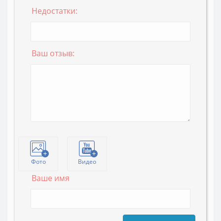
Недостатки:
Ваш отзыв:
Фото
Видео
Ваше имя