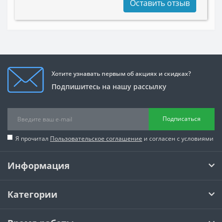
Оставить отзыв
Хотите узнавать первым об акциях и скидках?
Подпишитесь на нашу рассылку
Подписаться
Я прочитал
Пользовательское соглашение
и согласен с условиями
Информация
Категории