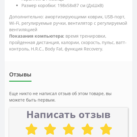
Размер коробки: 198х58х87 см (ДхШхВ)
Дополнительно: амортизирующими коврик, USB-порт,
Wi-Fi, регулируемые ручки, вентилятор с регулируемой
вентиляцией
Показания компьютера:
время тренировки,
пройденная дистанция, калории, скорость, пульс, ватт-
контроль, H.R.C., Body Fat, функция Recovery.
Отзывы
Еще никто не написал отзыв об этом товаре, вы
можете быть первым.
Написать отзыв