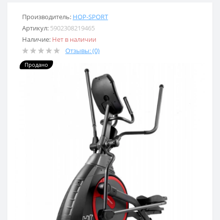
Производитель:
HOP-SPORT
Артикул:
5902308219465
Наличие:
Нет в наличии
Отзывы: (0)
Продано