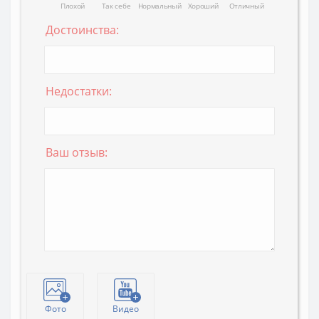
Плохой
Так себе
Нормальный
Хороший
Отличный
Достоинства:
Недостатки:
Ваш отзыв:
Фото
Видео