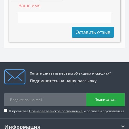
Ваше имя
Оставить отзыв
Хотите узнавать первым об акциях и скидках?
Подпишитесь на нашу рассылку
Подписаться
Я прочитал
Пользовательское соглашение
и согласен с условиями
Информация