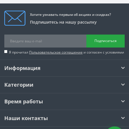
Хотите узнавать первым об акциях и скидках?
Подпишитесь на нашу рассылку
Подписаться
Я прочитал
Пользовательское соглашение
и согласен с условиями
Информация
Категории
Время работы
Наши контакты