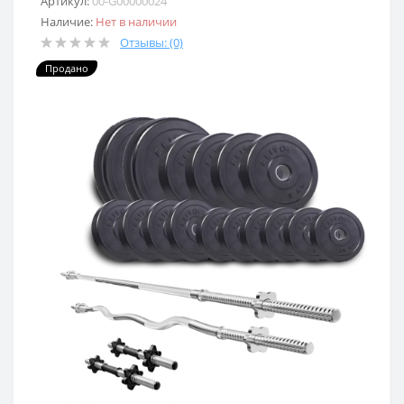
Артикул:
00-G00000024
Наличие:
Нет в наличии
Отзывы: (0)
Продано