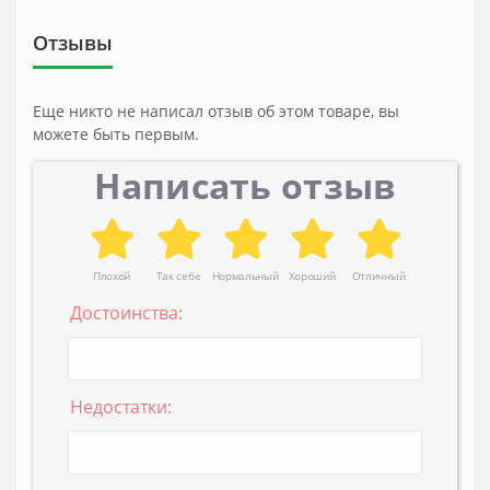
Отзывы
Еще никто не написал отзыв об этом товаре, вы
можете быть первым.
Написать отзыв
Плохой
Так себе
Нормальный
Хороший
Отличный
Достоинства:
Недостатки: