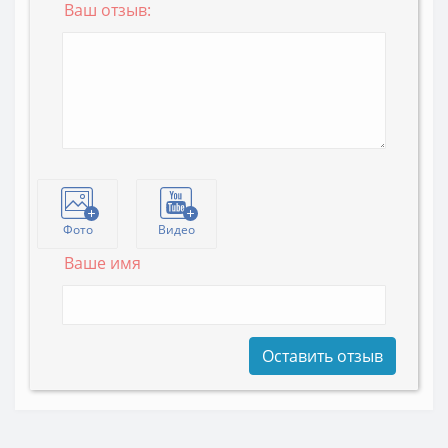
Ваш отзыв:
Фото
Видео
Ваше имя
Оставить отзыв