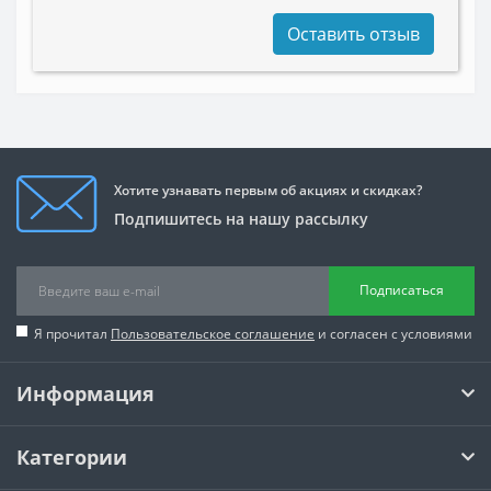
Оставить отзыв
Хотите узнавать первым об акциях и скидках?
Подпишитесь на нашу рассылку
Подписаться
Я прочитал
Пользовательское соглашение
и согласен с условиями
Информация
Категории