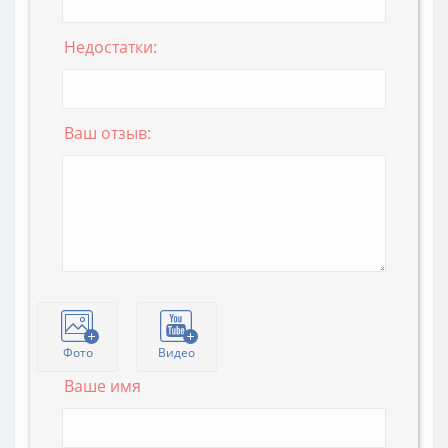
Недостатки:
Ваш отзыв:
Фото
Видео
Ваше имя