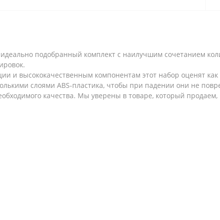
– идеально подобранный комплект с наилучшим сочетанием коли
ировок.
ии и высококачественным компонентам этот набор оценят как
олькими слоями ABS-пластика, чтобы при падении они не повр
обходимого качества. Мы уверены в товаре, который продаем,