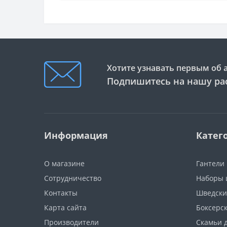
Хотите узнавать первым об 
Подпишитесь на нашу ра
Информация
Катег
О магазине
Гантели
Сотрудничество
Наборы 
Контакты
Шведски
Карта сайта
Боксерс
Производители
Скамьи 