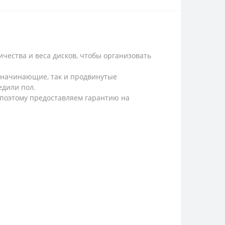
чества и веса дисков, чтобы организовать
 начинающие, так и продвинутые
едили пол.
 поэтому предоставляем гарантию на