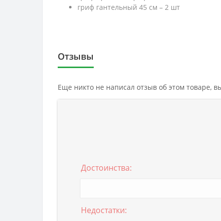
гриф гантельный 45 см – 2 шт
Отзывы
Еще никто не написал отзыв об этом товаре, 
Достоинства:
Недостатки: