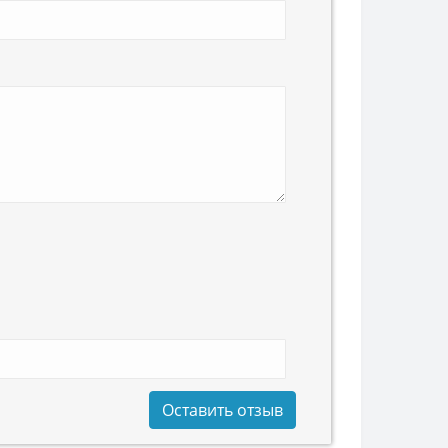
Оставить отзыв