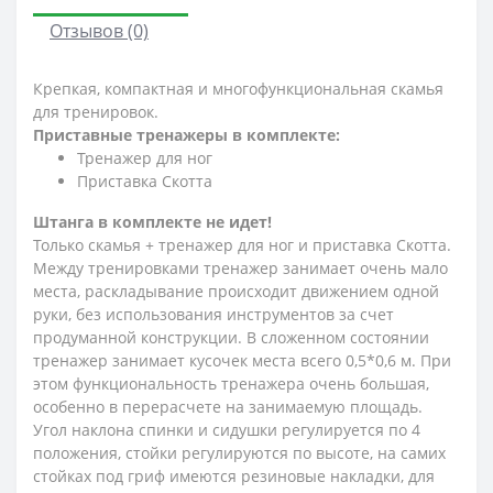
Отзывов (0)
Крепкая, компактная и многофункциональная скамья
для тренировок.
Приставные тренажеры в комплекте:
Тренажер для ног
Приставка Скотта
Штанга в комплекте не идет!
Только скамья + тренажер для ног и приставка Скотта.
Между тренировками тренажер занимает очень мало
места, раскладывание происходит движением одной
руки, без использования инструментов за счет
продуманной конструкции. В сложенном состоянии
тренажер занимает кусочек места всего 0,5*0,6 м. При
этом функциональность тренажера очень большая,
особенно в перерасчете на занимаемую площадь.
Угол наклона спинки и сидушки регулируется по 4
положения, стойки регулируются по высоте, на самих
стойках под гриф имеются резиновые накладки, для