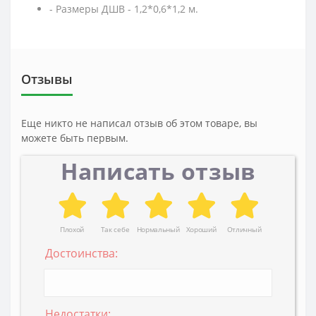
- Размеры ДШВ - 1,2*0,6*1,2 м.
Отзывы
Еще никто не написал отзыв об этом товаре, вы
можете быть первым.
Написать отзыв
Плохой
Так себе
Нормальный
Хороший
Отличный
Достоинства:
Недостатки: