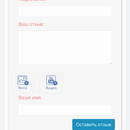
Ваш отзыв:
Фото
Видео
Ваше имя
Оставить отзыв