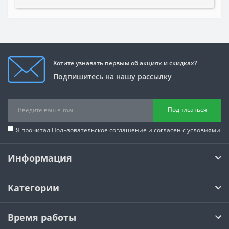
Хотите узнавать первым об акциях и скидках?
Подпишитесь на нашу рассылку
Подписаться
Я прочитал
Пользовательское соглашение
и согласен с условиями
Информация
Категории
Время работы