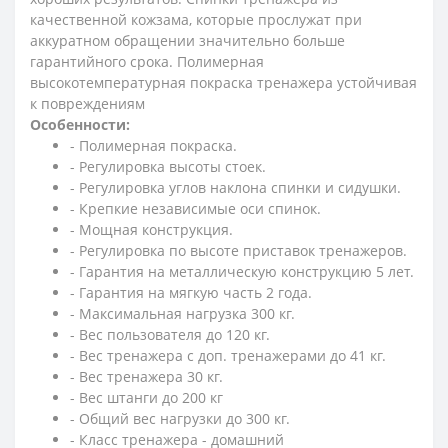
качественной кожзама, которые прослужат при
аккуратном обращении значительно больше
гарантийного срока. Полимерная
высокотемпературная покраска тренажера устойчивая
к повреждениям
Особенности:
- Полимерная покраска.
- Регулировка высоты стоек.
- Регулировка углов наклона спинки и сидушки.
- Крепкие независимые оси спинок.
- Мощная конструкция.
- Регулировка по высоте приставок тренажеров.
- Гарантия на металлическую конструкцию 5 лет.
- Гарантия на мягкую часть 2 года.
- Максимальная нагрузка 300 кг.
- Вес пользователя до 120 кг.
- Вес тренажера с доп. тренажерами до 41 кг.
- Вес тренажера 30 кг.
- Вес штанги до 200 кг
- Общий вес нагрузки до 300 кг.
- Класс тренажера - домашний