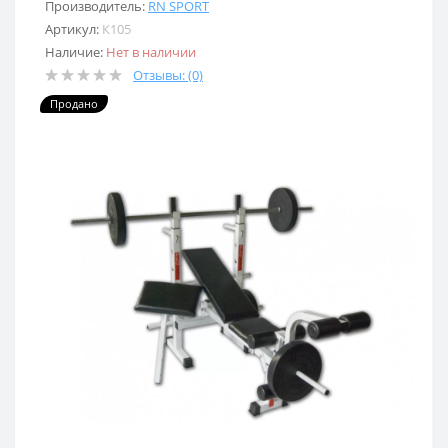
Производитель:
RN SPORT
Артикул:
К105
Наличие:
Нет в наличии
Отзывы: (0)
Продано