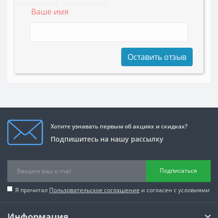
Ваше имя
Оставить отзыв
Хотите узнавать первым об акциях и скидках?
Подпишитесь на нашу рассылку
Подписаться
Я прочитал
Пользовательское соглашение
и согласен с условиями
Информация