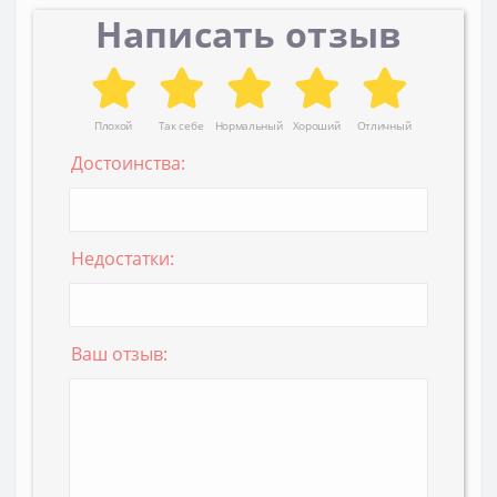
Написать отзыв
Плохой
Так себе
Нормальный
Хороший
Отличный
Достоинства:
Недостатки:
Ваш отзыв: