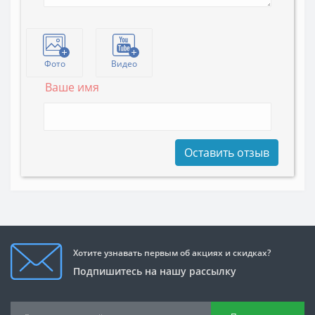
Фото
Видео
Ваше имя
Оставить отзыв
Хотите узнавать первым об акциях и скидках?
Подпишитесь на нашу рассылку