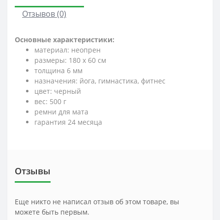
Отзывов (0)
Основные характеристики:
материал: неопрен
размеры: 180 x 60 см
толщина 6 мм
назначения: йога, гимнастика, фитнес
цвет: черный
вес: 500 г
ремни для мата
гарантия 24 месяца
Отзывы
Еще никто не написал отзыв об этом товаре, вы
можете быть первым.