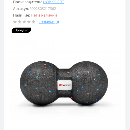
Производитель:
HOP-SPORT
Артикул:
5902308217362
Наличие:
Нет в наличии
Отзывы: (0)
Продано