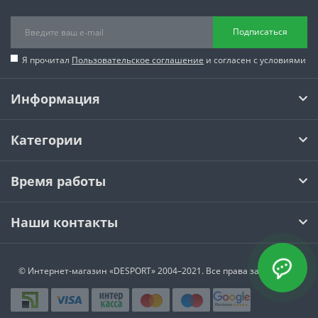
Подписаться
Я прочитал
Пользовательское соглашение
и согласен с условиями
Информация
Категории
Время работы
Наши контакты
© Интернет-магазин
«DESPORT»
2004–2021. Все права защищены.