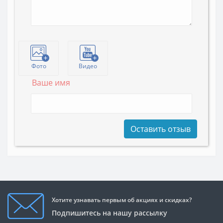
Фото
Видео
Ваше имя
Оставить отзыв
Хотите узнавать первым об акциях и скидках?
Подпишитесь на нашу рассылку