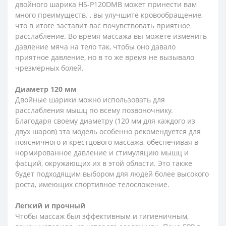
двойного шарика HS-P120DMB может принести вам
много преимуществ. , вы улучшите кровообращение,
что в итоге заставит вас почувствовать приятное
расслабление. Во время массажа вы можете изменить
давление мяча на тело так, чтобы оно давало
приятное давление, но в то же время не вызывало
чрезмерных болей.
Диаметр 120 мм
Двойные шарики можно использовать для
расслабления мышц по всему позвоночнику.
Благодаря своему диаметру (120 мм для каждого из
двух шаров) эта модель особенно рекомендуется для
поясничного и крестцового массажа, обеспечивая в
нормированное давление и стимуляцию мышц и
фасций, окружающих их в этой области. Это также
будет подходящим выбором для людей более высокого
роста, имеющих спортивное телосложение.
Легкий и прочный
Чтобы массаж был эффективным и гигиеничным,