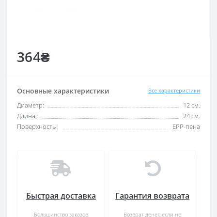
364₴
Основные характеристики
Все характеристики
Диаметр:
12 см.
Длина:
24 см.
Поверхность :
EPP-пена
Быстрая доставка
Гарантия возврата
Большинство заказов
Возврат денег, если не