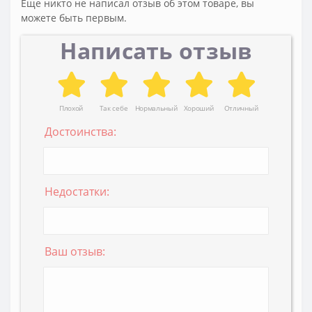
Еще никто не написал отзыв об этом товаре, вы
можете быть первым.
Написать отзыв
Плохой
Так себе
Нормальный
Хороший
Отличный
Достоинства:
Недостатки:
Ваш отзыв: