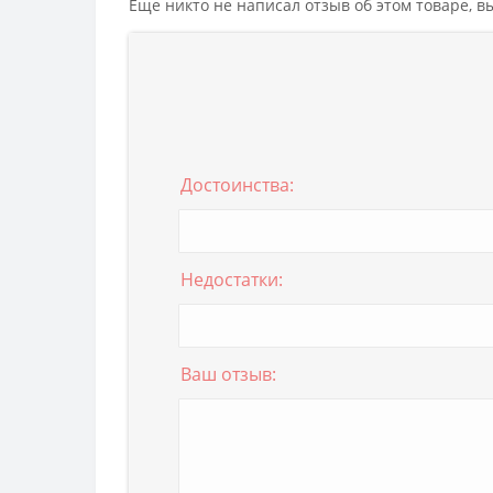
Еще никто не написал отзыв об этом товаре, 
Достоинства:
Недостатки:
Ваш отзыв: