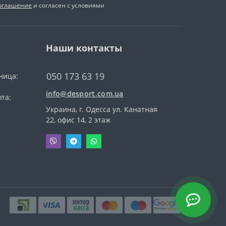
соглашение
и согласен с условиями
Наши контакты
050 173 63 19
ница:
info@desport.com.ua
та:
Украина, г. Одесса ул. Канатная
22, офис 14, 2 этаж