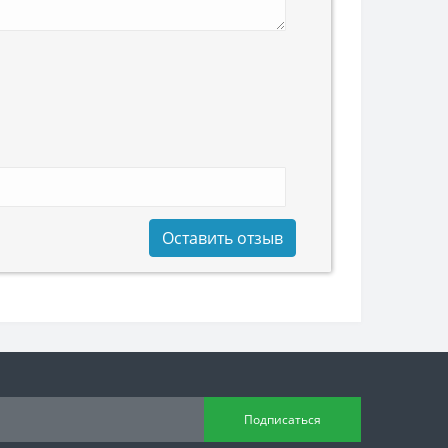
Оставить отзыв
Подписаться