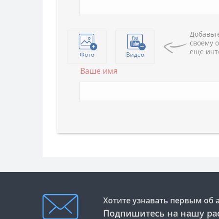
Добавьте
своему о
еще инт
Фото
Видео
Ваше имя
Хотите узнавать первым об 
Подпишитесь на нашу ра