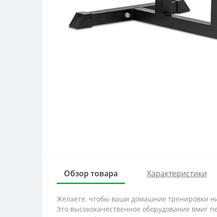
Обзор товара
Характеристики
Желаете, чтобы ваши домашние тренировки нич
Это высококачественное оборудование вмиг п