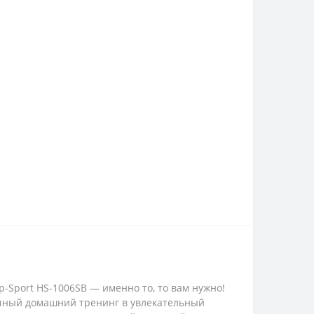
-Sport HS-1006SB — именно то, то вам нужно!
ычный домашний тренинг в увлекательный