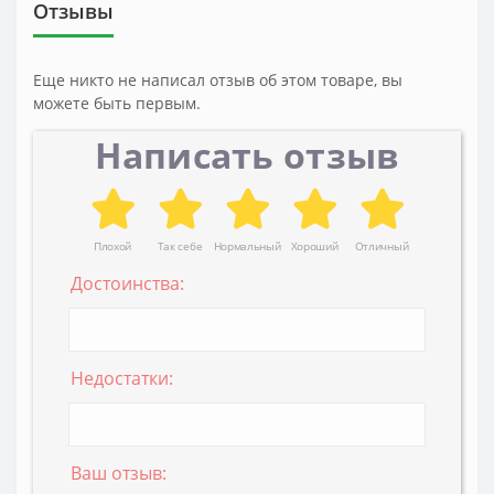
Отзывы
Еще никто не написал отзыв об этом товаре, вы
можете быть первым.
Написать отзыв
Плохой
Так себе
Нормальный
Хороший
Отличный
Достоинства:
Недостатки:
Ваш отзыв: