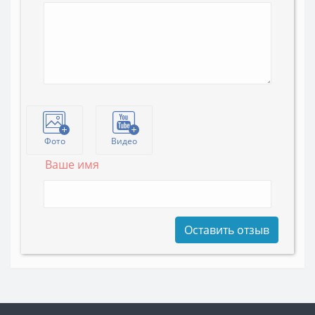
Фото
Видео
Ваше имя
Оставить отзыв