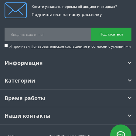
Хотите узнавать первым об акциях и скидках?
Подпишитесь на нашу рассылку
Подписаться
Я прочитал
Пользовательское соглашение
и согласен с условиями
Информация
Категории
Время работы
Наши контакты