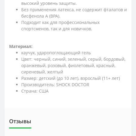
высокий уровень защиты.
Без применения латекса, не содержит фталатов и
бисфенола А (BPA).
Подходит как для профессиональных
спортсменов, так и для новичков.
Материал:
каучук, ударопоглощающий гель
Цвет: черный, синий, зеленый, серый, бордовый,
оранжевый, розовый, фиолетовый, красный,
сиреневый, желтый
Размер: детский (до 10 лет), взрослый (11+ лет)
Производитель: SHOCK DOCTOR
Страна: США
Отзывы