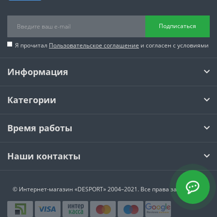
Подписаться
Я прочитал
Пользовательское соглашение
и согласен с условиями
Информация
Категории
Время работы
Наши контакты
© Интернет-магазин
«DESPORT»
2004–2021. Все права защищены.