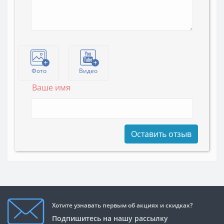
Фото
Видео
Ваше имя
Оставить отзыв
Хотите узнавать первым об акциях и скидках?
Подпишитесь на нашу рассылку