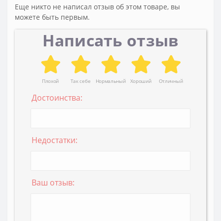
Еще никто не написал отзыв об этом товаре, вы
можете быть первым.
Написать отзыв
Плохой
Так себе
Нормальный
Хороший
Отличный
Достоинства:
Недостатки:
Ваш отзыв: