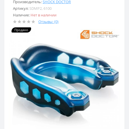
Производитель:
SHOCK DOCTOR
Артикул:
SDMP2, 6100
Наличие:
Нет в наличии
Отзывы: (0)
Продано