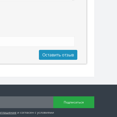
Оставить отзыв
Подписаться
соглашение
и согласен с условиями