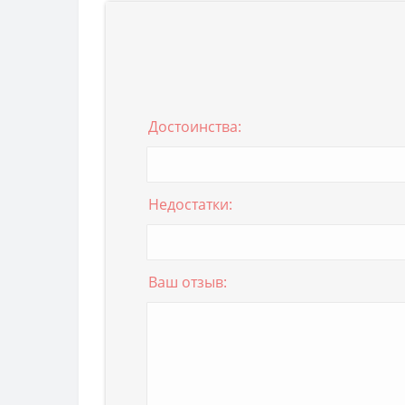
Достоинства:
Недостатки:
Ваш отзыв: