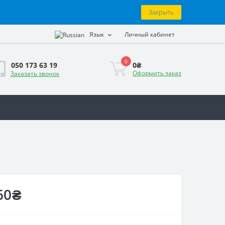
Закрыть
Язык
Личный кабинет
0
0₴
050 173 63 19
Оформить заказ
Заказать звонок
60₴