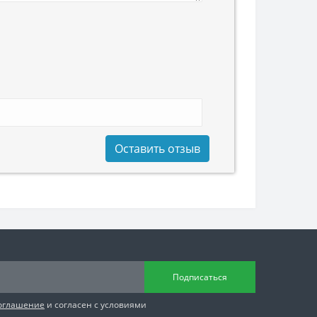
Оставить отзыв
Подписаться
соглашение
и согласен с условиями