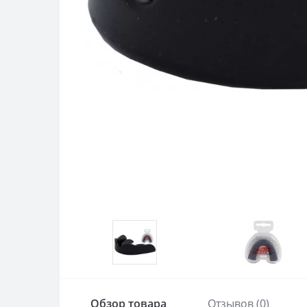
Обзор товара
Отзывов (0)