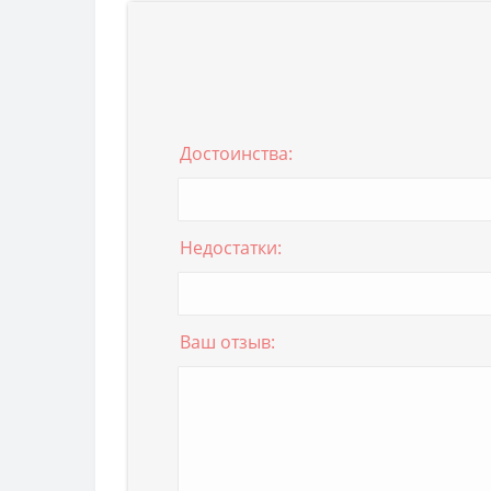
Достоинства:
Недостатки:
Ваш отзыв: